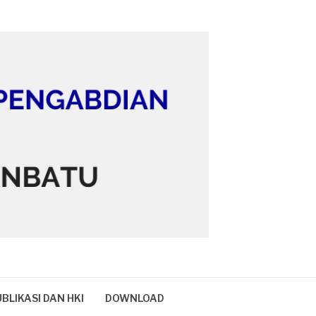
BLIKASI DAN HKI
DOWNLOAD