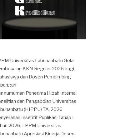
PM Universitas Labuhanbatu Gelar
mbekalan KKN Reguler 2026 bagi
ahasiswa dan Dosen Pembimbing
apangan
ngumuman Penerima Hibah Internal
nelitian dan Pengabdian Universitas
buhanbatu (HIPPU) TA. 2026
nyerahan Insentif Publikasi Tahap I
hun 2026, LPPM Universitas
buhanbatu Apresiasi Kinerja Dosen