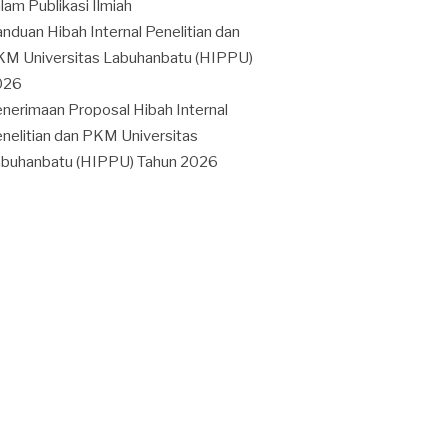
lam Publikasi Ilmiah
nduan Hibah Internal Penelitian dan
M Universitas Labuhanbatu (HIPPU)
026
nerimaan Proposal Hibah Internal
nelitian dan PKM Universitas
buhanbatu (HIPPU) Tahun 2026