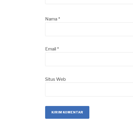
Nama
*
Email
*
Situs Web