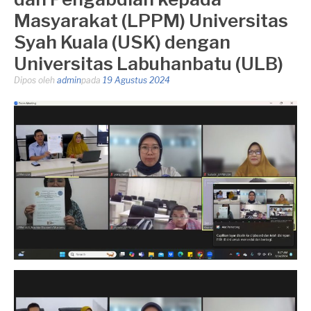
Masyarakat (LPPM) Universitas
Syah Kuala (USK) dengan
Universitas Labuhanbatu (ULB)
Dipos oleh
admin
pada
19 Agustus 2024