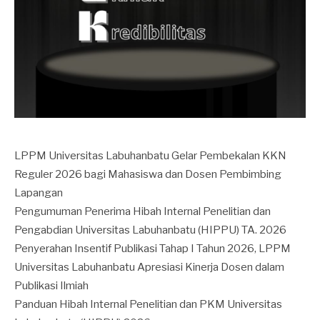
LPPM Universitas Labuhanbatu Gelar Pembekalan KKN
Reguler 2026 bagi Mahasiswa dan Dosen Pembimbing
Lapangan
Pengumuman Penerima Hibah Internal Penelitian dan
Pengabdian Universitas Labuhanbatu (HIPPU) TA. 2026
Penyerahan Insentif Publikasi Tahap I Tahun 2026, LPPM
Universitas Labuhanbatu Apresiasi Kinerja Dosen dalam
Publikasi Ilmiah
Panduan Hibah Internal Penelitian dan PKM Universitas