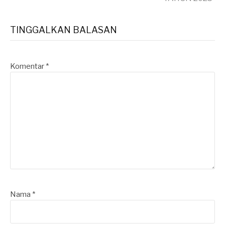
TINGGALKAN BALASAN
Komentar
*
Nama
*